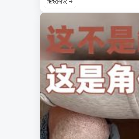
继续阅读 →