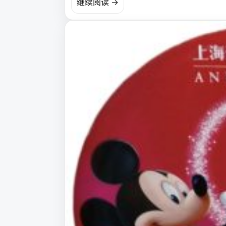
继续阅读 →