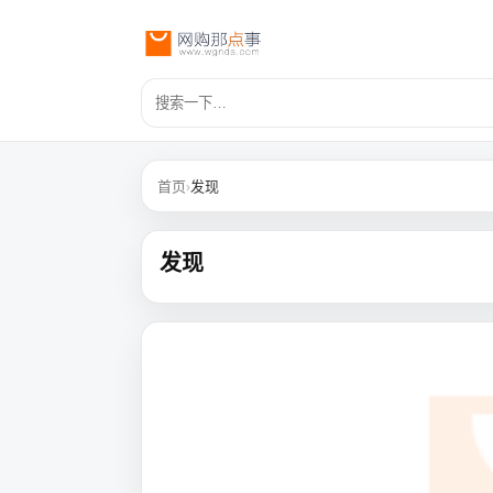
首页
›
发现
发现