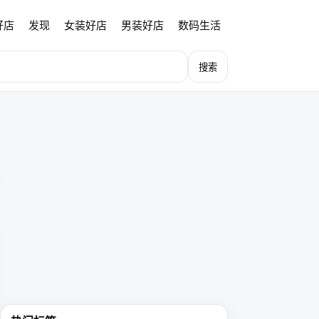
好店
发现
女装好店
男装好店
数码生活
搜索