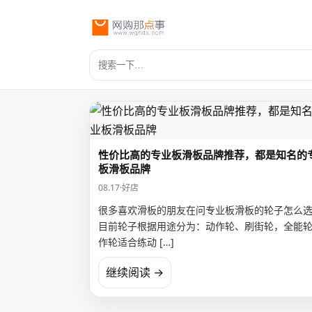
性价比高的专业板滑板品牌推荐，都是知名的
板滑板品牌
08.17
·
好店
很多喜欢滑板的朋友在问专业板滑板的轮子怎么
目前轮子根据用途分为：动作轮、刷街轮，全能轮
作轮适合练动 […]
继续阅读 →