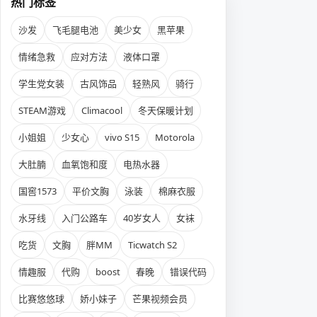
热门标签
沙发
飞毛腿电池
美少女
黑苹果
情绪急救
应对方法
液体口罩
学生党女装
古风饰品
轻熟风
骑行
STEAM游戏
Climacool
冬天保暖计划
小姐姐
少女心
vivo S15
Motorola
大肚腩
血氧饱和度
电热水器
国窖1573
平价文胸
泳装
棉麻衣服
水牙线
入门公路车
40岁女人
女袜
吃货
文胸
胖MM
Ticwatch S2
情趣服
代购
boost
春晚
错误代码
比赛悠悠球
娇小妹子
芒果视频会员