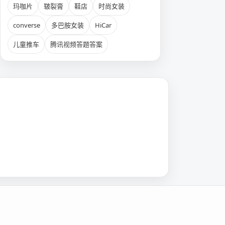
玛咖片
皲裂膏
鞋店
时尚女装
converse
多巴胺女装
HiCar
儿童推车
腾讯视频答题答案