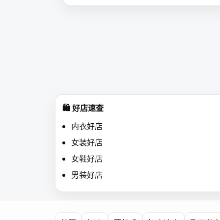
🛍️ 好店速查
内衣好店
女装好店
女鞋好店
男装好店