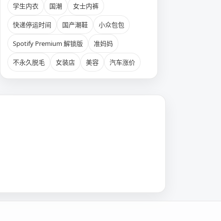
学生内衣
国潮
女士内裤
快递停运时间
国产潮鞋
小众包包
Spotify Premium 解锁版
准妈妈
不永久脱毛
女装店
美容
汽车涨价