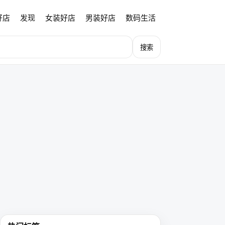
好店
发现
女装好店
男装好店
数码生活
搜索