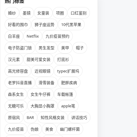
热门标签
婚纱
墨镜
女童装
项圈
口红鉴别
好看的围巾
狮子座运势
10代黑苹果
白羊座
Netflix
九价疫苗预约
电子防盗门锁
男生发型
美甲
帽子
汉元素
甜美可爱女装
打底衫
高光修容盘
近视眼镜
typec扩展坞
老罗抖音直播
滑雪装备
肥胖疾病
森系女生
女生牛仔裤
车载帐篷
无糖可乐
大胸显小胸罩
apple笔
原宿风
BAR
知性风格女装
讲话技巧
九价疫苗
伪娘
美食
幽门螺杆菌