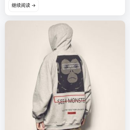
继续阅读 →