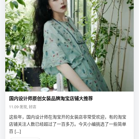
国内设计师原创女装品牌淘宝店铺大推荐
11.09
·
发现
,
好店
这些年，国内设计师在淘宝开的女装店非常受欢迎，有的淘宝
店铺关注人数已经超过了一百多万。今天小编挑选了一些简单
百 […]