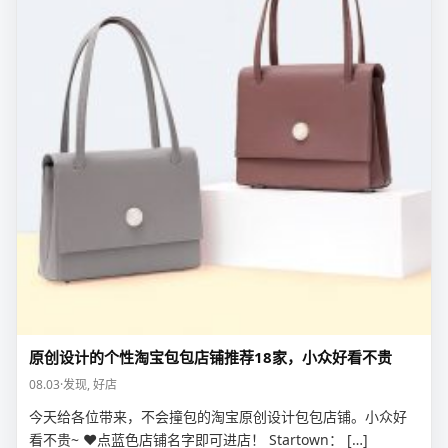
原创设计的个性淘宝包包店铺推荐18家，小众好看不贵
08.03
·
发现
,
好店
今天给各位带来，不会撞包的淘宝原创设计包包店铺。小众好
看不贵~ ❤点蓝色店铺名字即可进店！ Startown： […]