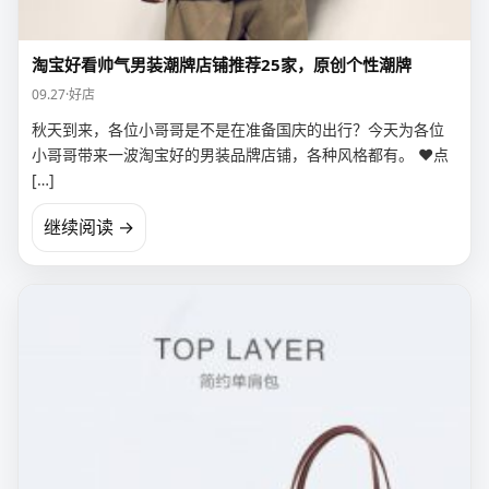
淘宝好看帅气男装潮牌店铺推荐25家，原创个性潮牌
09.27
·
好店
秋天到来，各位小哥哥是不是在准备国庆的出行？今天为各位
小哥哥带来一波淘宝好的男装品牌店铺，各种风格都有。 ❤点
[…]
继续阅读 →