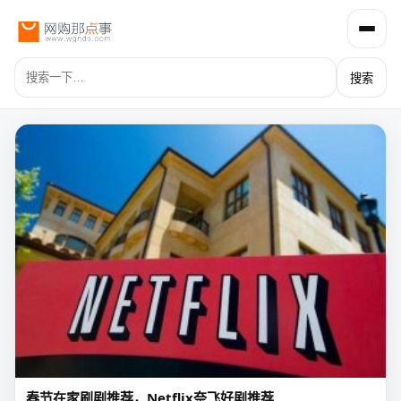
搜索
春节在家刷剧推荐，Netflix奈飞好剧推荐