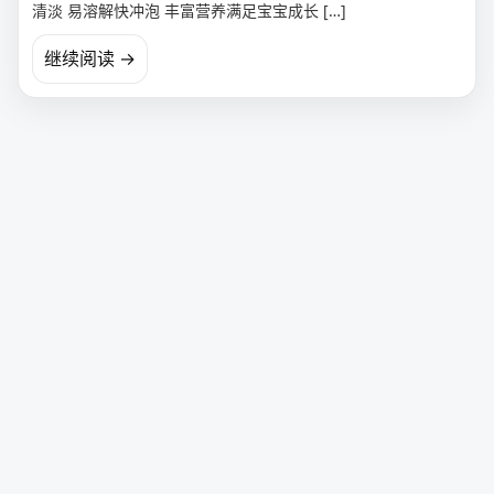
清淡 易溶解快冲泡 丰富营养满足宝宝成长 […]
继续阅读 →