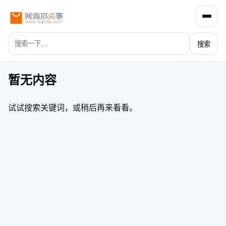
搜索
暂无内容
试试搜索关键词，或稍后再来看看。