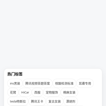
热门标签
ins男装
腾讯视频答题答案
核酸检测标准
耳聋专用
花臂
HiCar
西服
宠物服饰
棉麻女装
tesla特斯拉
腾讯王卡
复古女装
漂胡剂