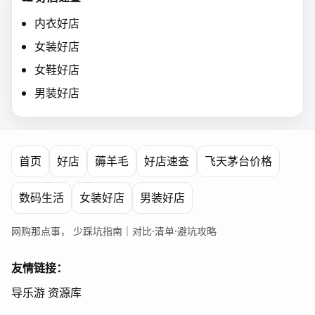
内衣好店
女装好店
女鞋好店
男装好店
首页
好店
薅羊毛
好店速查
飞天茅台价格
数码生活
女装好店
男装好店
网购那点事， 少踩坑指南｜对比·清单·避坑攻略
友情链接：
导乐游
资源库