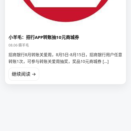
小羊毛：招行APP转账抽10元商城券
08.06
·
薅羊毛
招商银行8月转账关爱周，8月5日-8月15日，招商银行用户任意
转账1次，可参与转账关爱周抽奖，奖品10元商城券 […]
继续阅读 →