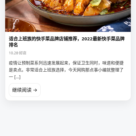
适合上班族的快手菜品牌店铺推荐，2022最新快手菜品牌
排名
10.28
·
好店
疫情让预制菜系列迅速发展起来，保证卫生同时，味道和便捷
是卖点。非常适合上班族选择，今天网购那点事小编就整理了
一 […]
继续阅读 →