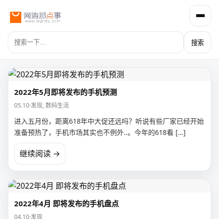
搜索
2022年5月即将发布的手机预测
05.10
·
发现
,
数码生活
进入五月份，距离618年中大促还远吗？听说有些厂家已经开始
准备预热了，手机市场其实也不例外..。今年的618看 […]
继续阅读 →
2022年4月 即将发布的手机盘点
04.10
·
发现