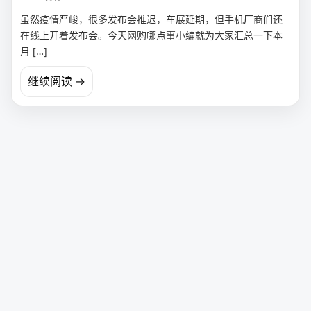
虽然疫情严峻，很多发布会推迟，车展延期，但手机厂商们还
在线上开着发布会。今天网购哪点事小编就为大家汇总一下本
月 […]
继续阅读 →