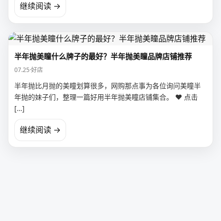
继续阅读 →
半年抛美瞳什么牌子的最好？半年抛美瞳品牌店铺推荐
07.25
·
好店
半年抛比月抛的美瞳划算很多，网购那点事为各位询问美瞳半
年抛的妹子们，整理一篇好用半年抛美瞳店铺集合。 ❤ 点击
[…]
继续阅读 →