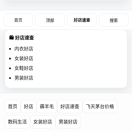
首页
好店速查
顶部
搜索
🛍️ 好店速查
内衣好店
女装好店
女鞋好店
男装好店
首页
好店
薅羊毛
好店速查
飞天茅台价格
数码生活
女装好店
男装好店