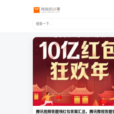
腾讯视频答题领红包答案汇总，腾讯微视答题