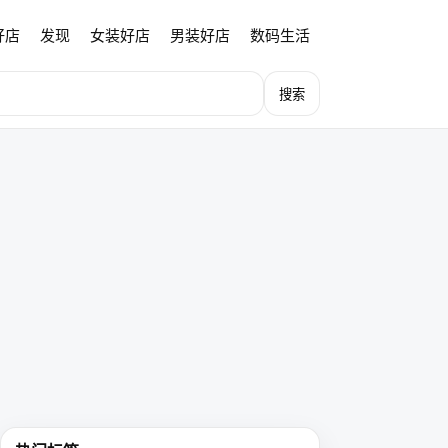
好店
发现
女装好店
男装好店
数码生活
搜索