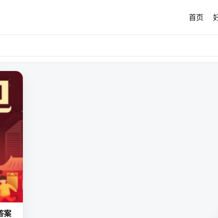
首页
答案