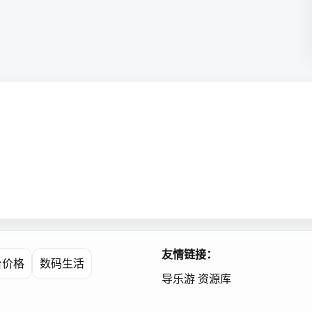
友情链接：
台价格
数码生活
导乐游
资源库