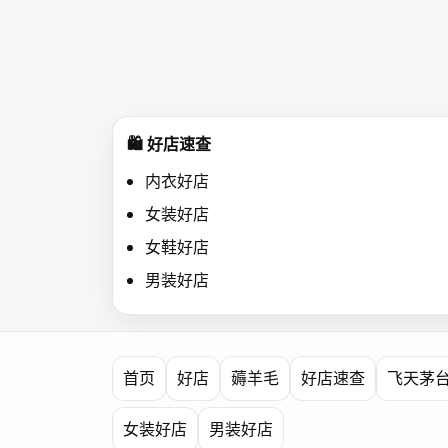
🛍️ 好店速查
内衣好店
女装好店
女鞋好店
男装好店
首页
好店
薅羊毛
好店速查
飞天茅
女装好店
男装好店