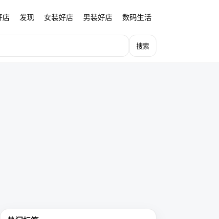
好店
发现
女装好店
男装好店
数码生活
搜索