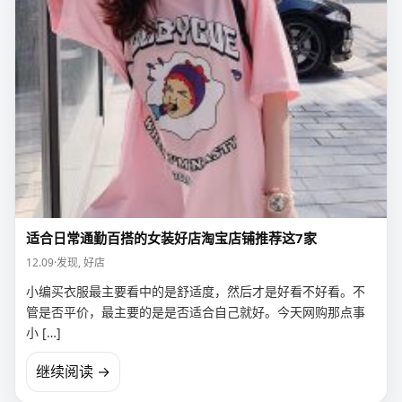
适合日常通勤百搭的女装好店淘宝店铺推荐这7家
12.09
·
发现
,
好店
小编买衣服最主要看中的是舒适度，然后才是好看不好看。不
管是否平价，最主要的是是否适合自己就好。今天网购那点事
小 […]
继续阅读 →