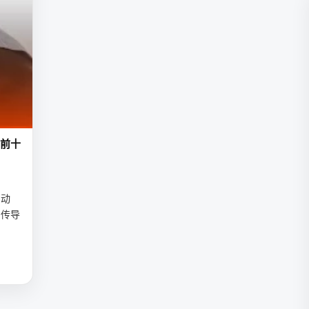
榜前十
的动
骨传导