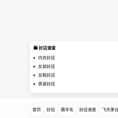
🛍️ 好店速查
内衣好店
女装好店
女鞋好店
男装好店
首页
好店
薅羊毛
好店速查
飞天茅