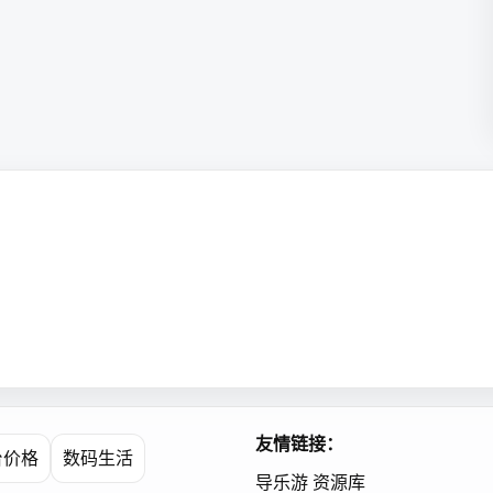
友情链接：
台价格
数码生活
导乐游
资源库