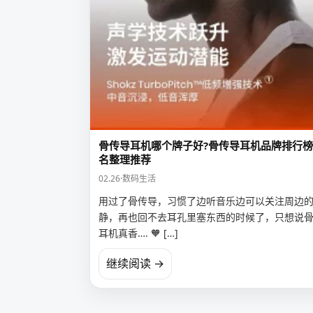
骨传导耳机哪个牌子好?骨传导耳机品牌排行
名整理推荐
02.26
·
数码生活
用过了骨传导，习惯了边听音乐边可以关注周边
静，再也回不去耳孔里塞东西的时候了，只想说
耳机真香…. 🧡 […]
继续阅读 →