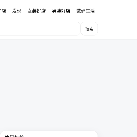
好店
发现
女装好店
男装好店
数码生活
搜索