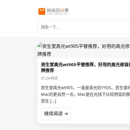
资生堂高光wt905平替推荐，好用的高光修容
牌推荐
07.24
·
好店
资生堂高光wt905，一直是高光的YYDS。资生堂
Mac的更自然一点，Mac是在光线下比较明显的
资生 […]
继续阅读 →